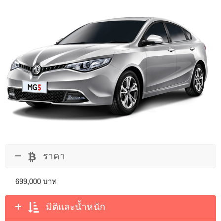
ราคา
699,000 บาท
มิติและน้ำหนัก