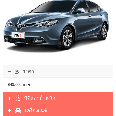
ราคา
649,000 บาท
มิติและน้ำหนัก
เครื่องยนต์