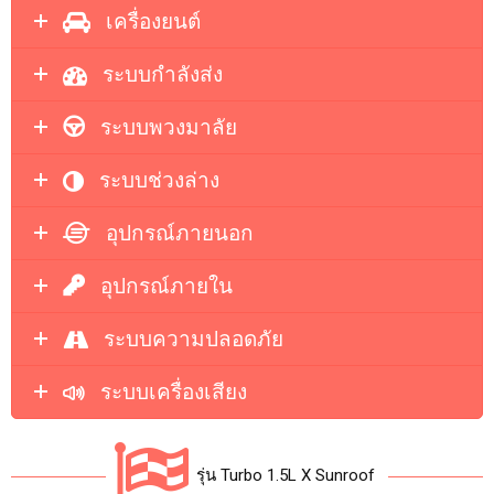
เครื่องยนต์
ระบบกำลังส่ง
ระบบพวงมาลัย
ระบบช่วงล่าง
อุปกรณ์ภายนอก
อุปกรณ์ภายใน
ระบบความปลอดภัย
ระบบเครื่องเสียง
รุ่น Turbo 1.5L X Sunroof