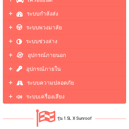
ระบบกำลังส่ง
ระบบพวงมาลัย
ระบบช่วงล่าง
อุปกรณ์ภายนอก
อุปกรณ์ภายใน
ระบบความปลอดภัย
ระบบเครื่องเสียง
รุ่น 1.5L X Sunroof