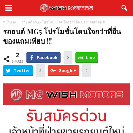
หน้าแรก
รถยนต์ MG5 โปรโมชั่นโดนใจกว่าที่อื่น ของแถมเพียบ !!!
รถยนต์ MG5 โปรโมชั่นโดนใจกว่าที่อื่น
ของแถมเพียบ !!!
2
Facebook
Line
0
SHARES
Twitter
Google+
2
0