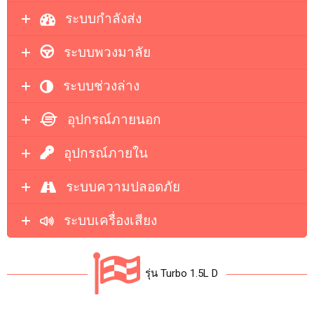
ระบบกำลังส่ง
ระบบพวงมาลัย
ระบบช่วงล่าง
อุปกรณ์ภายนอก
อุปกรณ์ภายใน
ระบบความปลอดภัย
ระบบเครื่องเสียง
รุ่น Turbo 1.5L D