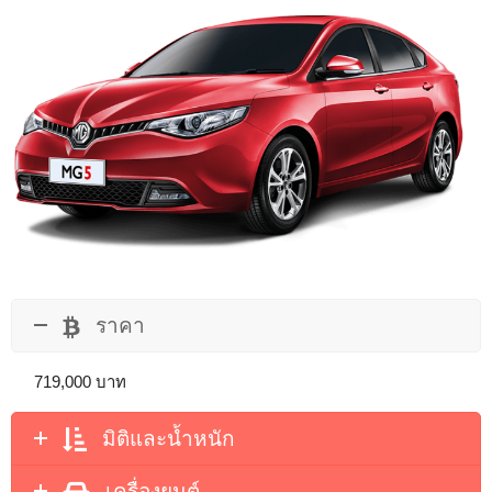
ราคา
719,000 บาท
มิติและน้ำหนัก
เครื่องยนต์