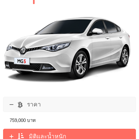
ราคา
759,000 บาท
มิติและน้ำหนัก