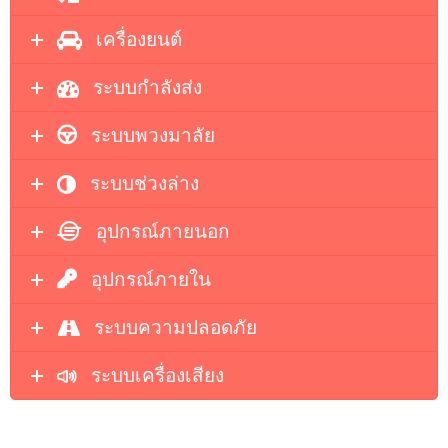
เครื่องยนต์
ระบบกำลังส่ง
ระบบพวงมาลัย
ระบบช่วงล่าง
อุปกรณ์ภายนอก
อุปกรณ์ภายใน
ระบบความปลอดภัย
ระบบเครื่องเสียง